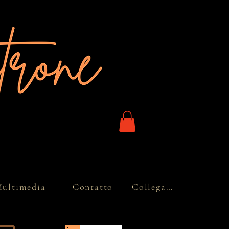
ultimedia
Contatto
Collegamenti