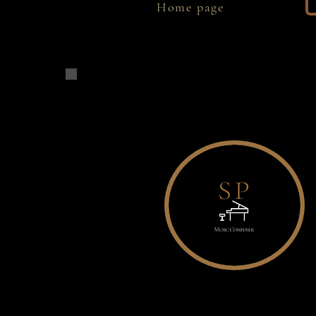
Home page