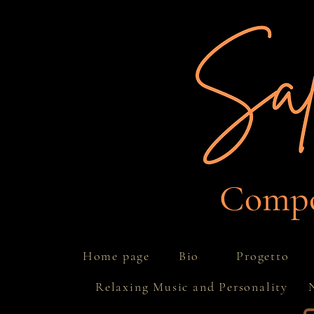
Compos
Progetto
Home page
Bio
Relaxing Music and Personality