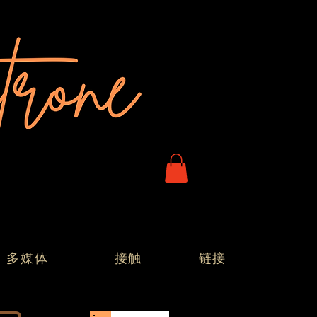
多媒体
接触
链接