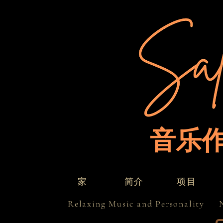
音乐
项目
家
简介
Relaxing Music and Personality