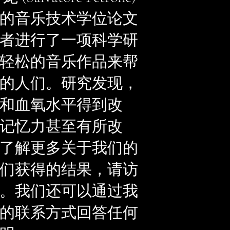
的音乐技术学位论文
者进行了一项科学研
轻松的音乐作品来帮
的人们。研究发现，
和血氧水平得到改
记忆力甚至有所改
了解更多关于我们的
们获得的结果，请访
。我们还可以通过我
的联系方式回答任何