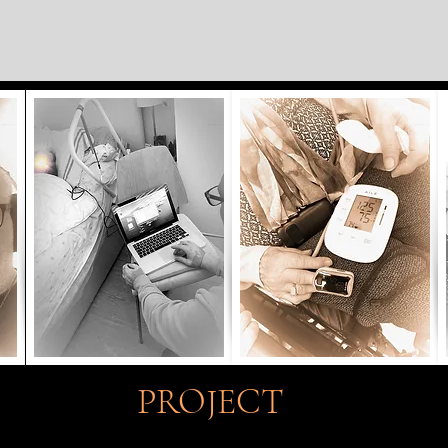
PROJECT