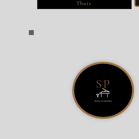
Thuis