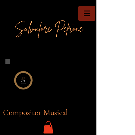
Compositor Musical