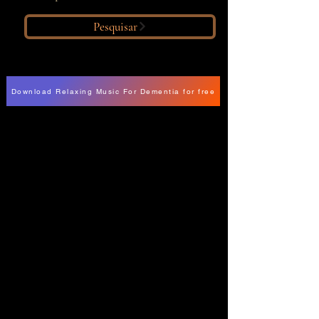
Pesquisar
Download Relaxing Music For Dementia for free